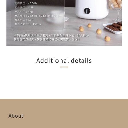
Additional details
About