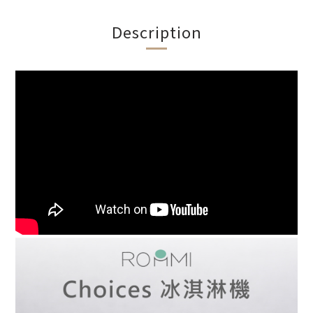
Description