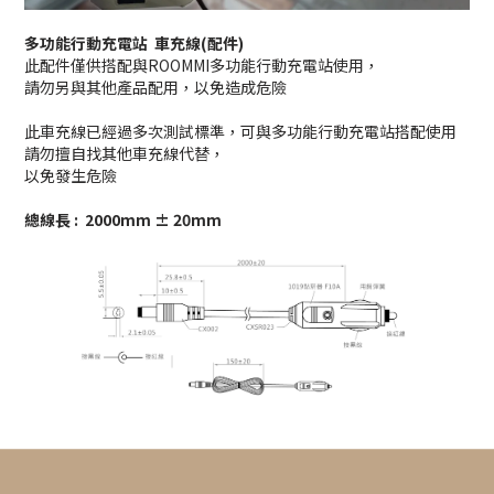
多功能行動充電站 車充線(配件)
此配件僅供搭配與ROOMMI多功能行動充電站使用，
請勿另與其他產品配用，以免造成危險
此車充線已經過多次測試標準，可與多功能行動充電站搭配使用
請勿擅自找其他車充線代替，
以免發生危險
總線長 : 2000mm ± 20mm