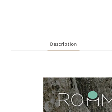
Description