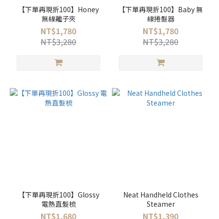
【下單再現折100】Honey
【下單再現折100】Baby 無
無線離子夾
線捲髮器
NT$1,780
NT$1,780
NT$3,280
NT$3,280
【下單再現折100】Glossy
Neat Handheld Clothes
電熱直髮梳
Steamer
NT$1,680
NT$1,390