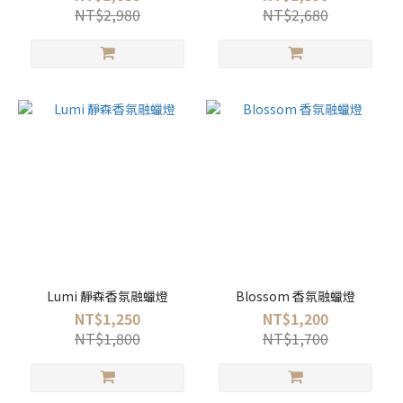
NT$2,980
NT$2,680
Lumi 靜森香氛融蠟燈
Blossom 香氛融蠟燈
NT$1,250
NT$1,200
NT$1,800
NT$1,700