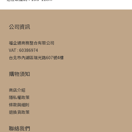
公司資訊
福企通商務整合有限公司
VAT : 60386974
台北市內湖區瑞光路607號4樓
購物須知
商店介紹
隱私權政策
條款與細則
退換貨政策
聯絡我們