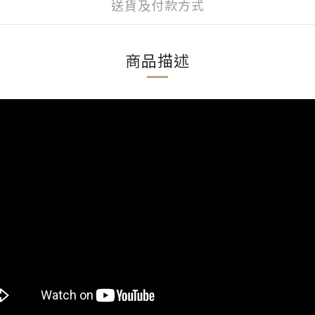
送貨及付款方式
商品描述