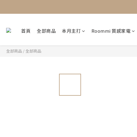
首頁
全部商品
本月主打
Roommi 質感家電
全部商品
/
全部商品