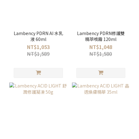
Lambency PDRN AI 水乳
Lambency PDRN修護雙
液 60ml
精萃噴霧 120ml
NT$1,053
NT$1,048
NT$1,589
NT$1,580