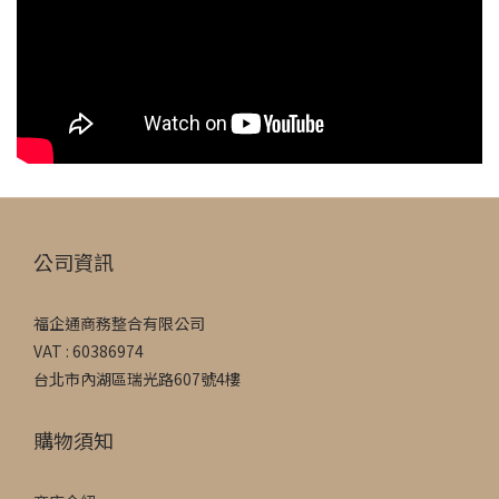
公司資訊
福企通商務整合有限公司
VAT : 60386974
台北市內湖區瑞光路607號4樓
購物須知