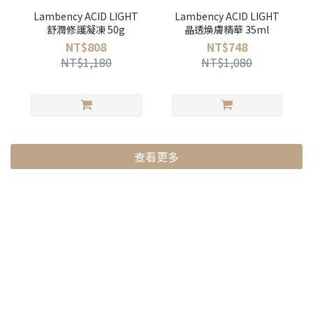
Lambency ACID LIGHT
Lambency ACID LIGHT
舒潤修護凝凍 50g
晶透煥膚精華 35ml
NT$808
NT$748
NT$1,180
NT$1,080
查看更多