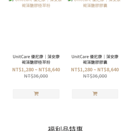
UnitCare 優尼康｜藻安康
UnitCare 優尼康｜藻安康
褐藻醣膠極萃粉
褐藻醣膠膠囊
NT$1,280 ~ NT$8,640
NT$1,280 ~ NT$8,640
NT$36,000
NT$36,000
福利品特惠