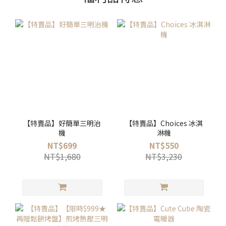
【特賣品】好簡單三明治
【特賣品】Choices 冰淇
機
淋機
NT$699
NT$550
NT$1,680
NT$3,230