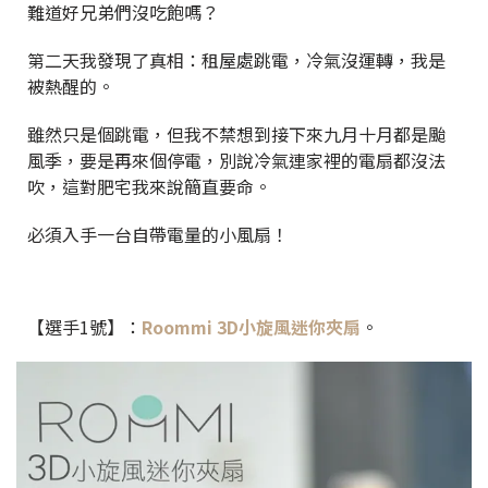
難道好兄弟們沒吃飽嗎？
第二天我發現了真相：租屋處跳電，冷氣沒運轉，我是
被熱醒的。
雖然只是個跳電，但我不禁想到接下來九月十月都是颱
風季，要是再來個停電，別說冷氣連家裡的電扇都沒法
吹，這對肥宅我來說簡直要命。
必須入手一台自帶電量的小風扇！
【選手1號】：
Roommi 3D小旋風迷你夾扇
。