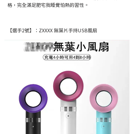
格，完全滿足肥宅我睡覺怕熱的習性。
【選手2號】：ZXXXX 無葉片手持USB風扇