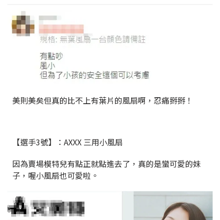
美則美矣但真的比不上有葉片的風扇啊，忍痛掰掰！
【選手3號】：AXXX 三用小風扇
因為賣場模特兒有點正就點進去了，真的是蠻可愛的妹
子，喔小風扇也可愛啦。