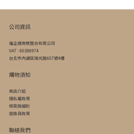
公司資訊
福企通商務整合有限公司
VAT : 60386974
台北市內湖區瑞光路607號4樓
購物須知
商店介紹
隱私權政策
條款與細則
退換貨政策
聯絡我們