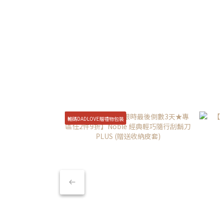
輸碼DADLOVE贈禮物包裝