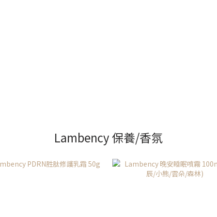
Lambency 保養/香氛