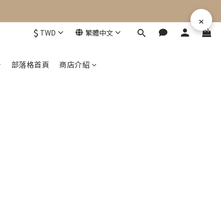
×
$
TWD
繁體中文
部落格首頁
商店介紹