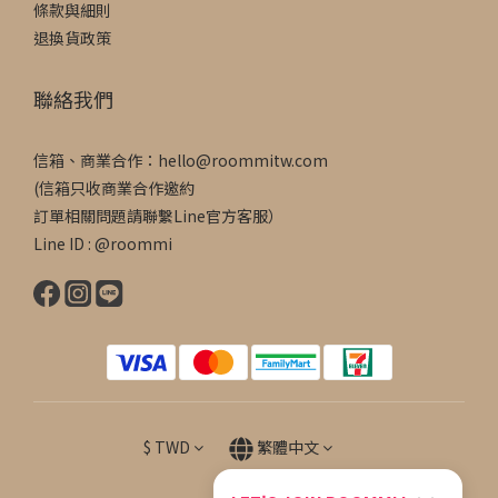
條款與細則
退換貨政策
聯絡我們
信箱、商業合作：hello@roommitw.com
(信箱只收商業合作邀約
訂單相關問題請聯繫Line官方客服）
Line ID : @roommi
$
TWD
繁體中文