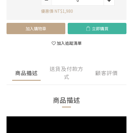
優惠價 NT$1,980
加入購物車
立即購買
加入追蹤清單
送貨及付款方
商品描述
顧客評價
式
商品描述