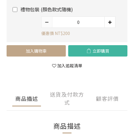
禮物包裝 (顏色款式隨機)
優惠價 NT$200
加入購物車
立即購買
加入追蹤清單
送貨及付款方
商品描述
顧客評價
式
商品描述