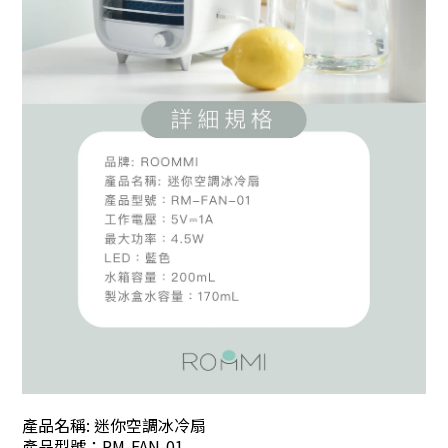
產品名稱: 迷你空調冰冷扇
產品型號：RM-FAN-01