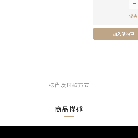
優惠價
加入購物車
送貨及付款方式
商品描述