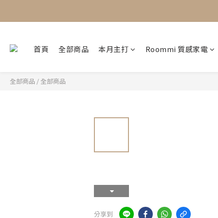
首頁
全部商品
本月主打
Roommi 質感家電
全部商品
/
全部商品
分享到