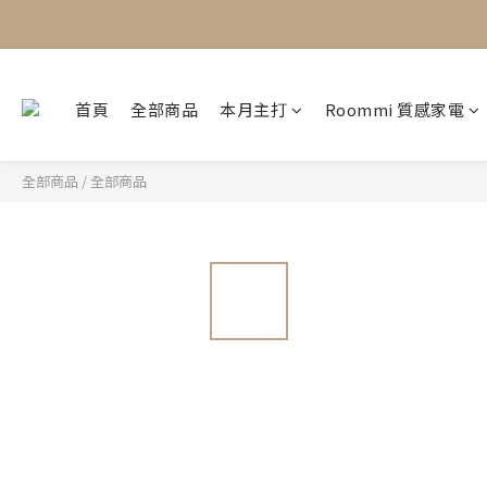
首頁
全部商品
本月主打
Roommi 質感家電
全部商品
/
全部商品