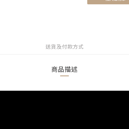
送貨及付款方式
商品描述