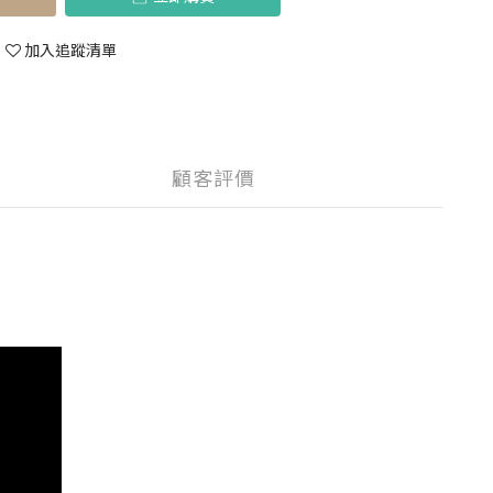
加入追蹤清單
顧客評價