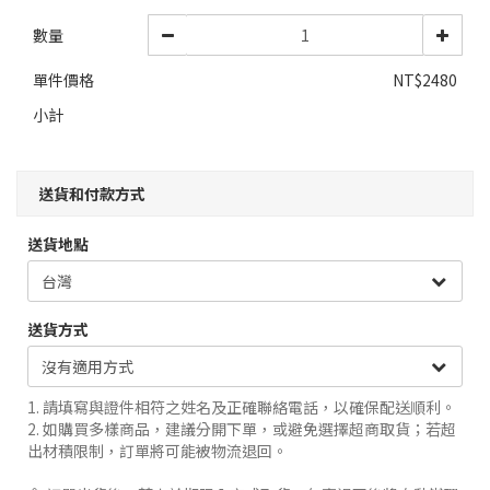
數量
單件價格
NT$2480
小計
送貨和付款方式
送貨地點
送貨方式
1. 請填寫與證件相符之姓名及正確聯絡電話，以確保配送順利。
2. 如購買多樣商品，建議分開下單，或避免選擇超商取貨；若超
出材積限制，訂單將可能被物流退回。