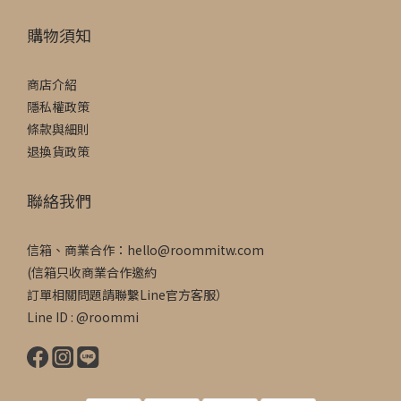
購物須知
商店介紹
隱私權政策
條款與細則
退換貨政策
聯絡我們
信箱、商業合作：hello@roommitw.com
(信箱只收商業合作邀約
訂單相關問題請聯繫Line官方客服）
Line ID : @roommi